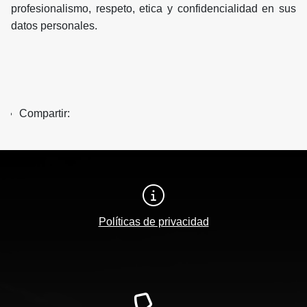
profesionalismo, respeto, etica y confidencialidad en sus
datos personales.
Compartir:
Políticas de privacidad