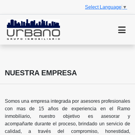
Select Language
▼
NUESTRA EMPRESA
Somos una empresa integrada por asesores profesionales
con mas de 15 años de experiencia en el Ramo
inmobiliario, nuestro objetivo es asesorar y
acompañarte durante el proceso, brindado un servicio de
calidad, a través del compromiso, honestidad,