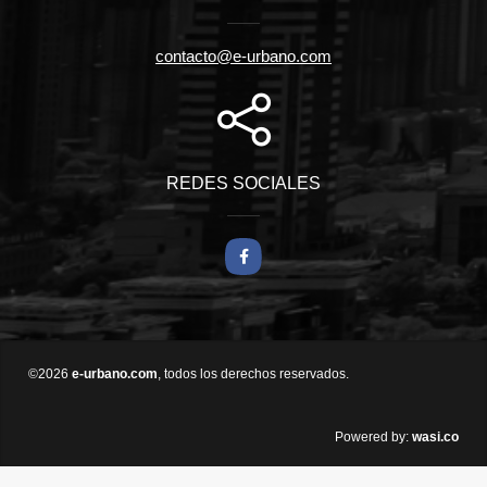
contacto@e-urbano.com
REDES SOCIALES
Facebook
©2026
e-urbano.com
, todos los derechos reservados.
wasi.co
Powered by: