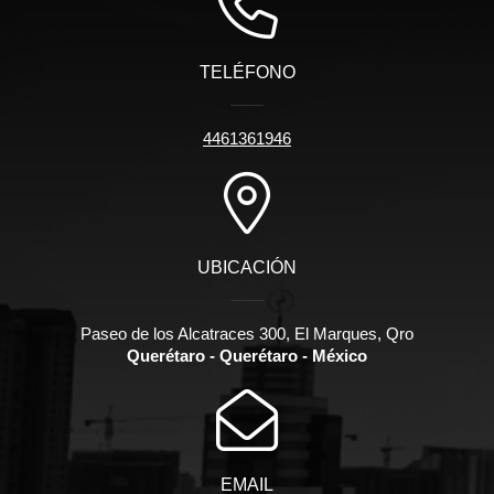
TELÉFONO
4461361946
UBICACIÓN
Paseo de los Alcatraces 300, El Marques, Qro
Querétaro - Querétaro - México
EMAIL