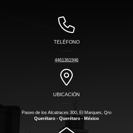
TELÉFONO
4461361946
UBICACIÓN
Paseo de los Alcatraces 300, El Marques, Qro
Querétaro - Querétaro - México