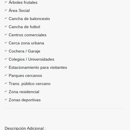
Árboles frutales
Área Social
Cancha de baloncesto
Cancha de futbol
Centros comerciales
Cerca zona urbana
Cochera / Garaje
Colegios / Universidades
Estacionamiento para visitantes
Parques cercanos
Trans. público cercano
Zona residencial
Zonas deportivas
Descripción Adicional :