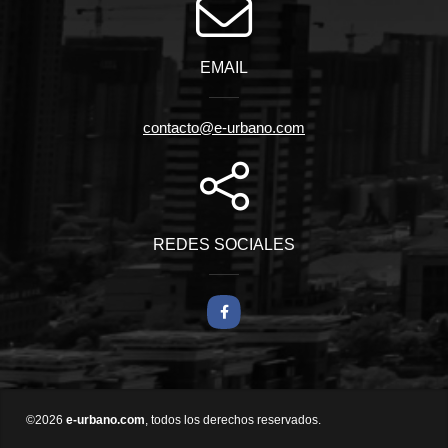
EMAIL
contacto@e-urbano.com
REDES SOCIALES
Facebook
©2026
e-urbano.com
, todos los derechos reservados.