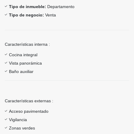
Tipo de inmueble:
Departamento
Tipo de negocio:
Venta
Características interna :
Cocina integral
Vista panorámica
Baño auxiliar
Características externas :
Acceso pavimentado
Vigilancia
Zonas verdes