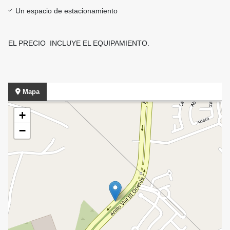
Un espacio de estacionamiento
EL PRECIO INCLUYE EL EQUIPAMIENTO.
Mapa
+
−