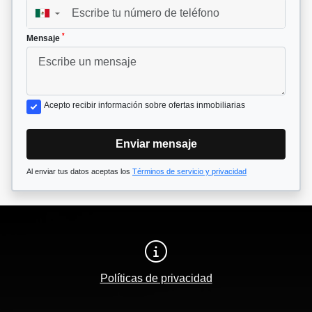
▼
*
Mensaje
Acepto recibir información sobre ofertas inmobiliarias
Enviar mensaje
Al enviar tus datos aceptas los
Términos de servicio y privacidad
Políticas de privacidad