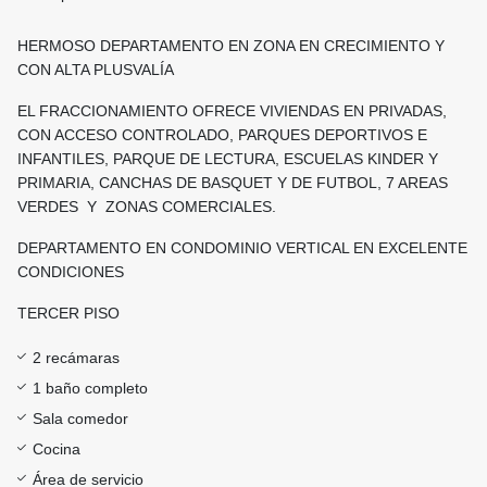
HERMOSO DEPARTAMENTO EN ZONA EN CRECIMIENTO Y
CON ALTA PLUSVALÍA
EL FRACCIONAMIENTO OFRECE VIVIENDAS EN PRIVADAS,
CON ACCESO CONTROLADO, PARQUES DEPORTIVOS E
INFANTILES, PARQUE DE LECTURA, ESCUELAS KINDER Y
PRIMARIA, CANCHAS DE BASQUET Y DE FUTBOL, 7 AREAS
VERDES Y ZONAS COMERCIALES.
DEPARTAMENTO EN CONDOMINIO VERTICAL EN EXCELENTE
CONDICIONES
TERCER PISO
2 recámaras
1 baño completo
Sala comedor
Cocina
Área de servicio